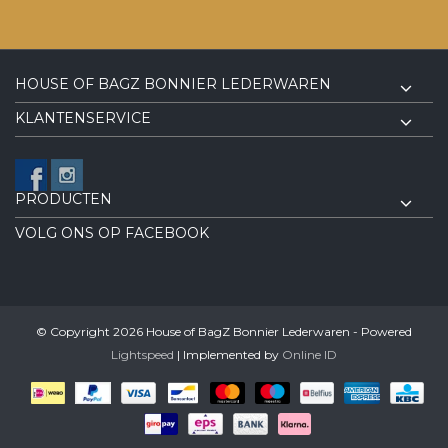
HOUSE OF BAGZ BONNIER LEDERWAREN
KLANTENSERVICE
PRODUCTEN
VOLG ONS OP FACEBOOK
© Copyright 2026 House of BagZ Bonnier Lederwaren - Powered
Lightspeed
| Implemented by
Online ID