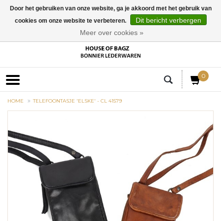
Door het gebruiken van onze website, ga je akkoord met het gebruik van
Dit bericht verbergen
cookies om onze website te verbeteren.
EUR
Meer over cookies »
0
HOME
TELEFOONTASJE 'ELSKE' - CL 41579