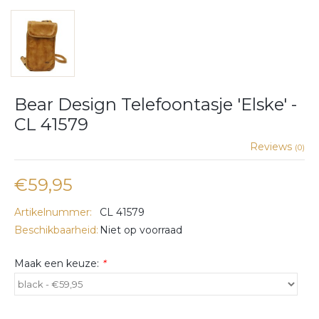
Bear Design Telefoontasje 'Elske' -
CL 41579
Reviews
(0)
€59,95
Artikelnummer:
CL 41579
Beschikbaarheid:
Niet op voorraad
Maak een keuze:
*