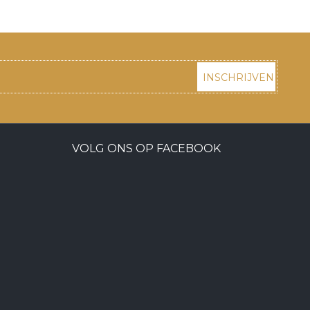
INSCHRIJVEN
VOLG ONS OP FACEBOOK