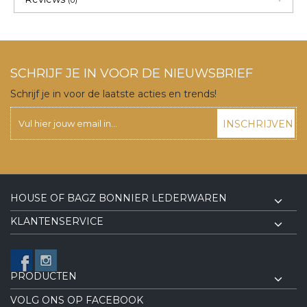
(0)
SCHRIJF JE IN VOOR DE NIEUWSBRIEF
Schrijf je in voor de laatste acties en trends!
INSCHRIJVEN
HOUSE OF BAGZ BONNIER LEDERWAREN
KLANTENSERVICE
PRODUCTEN
VOLG ONS OP FACEBOOK