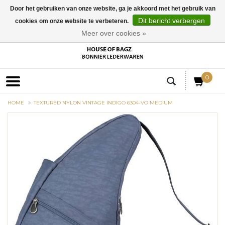
Door het gebruiken van onze website, ga je akkoord met het gebruik van
Dit bericht verbergen
cookies om onze website te verbeteren.
EUR
Meer over cookies »
0
HOME
TEXTURED NYLON VINTAGE INDIGO 6304-VO MEDIUM