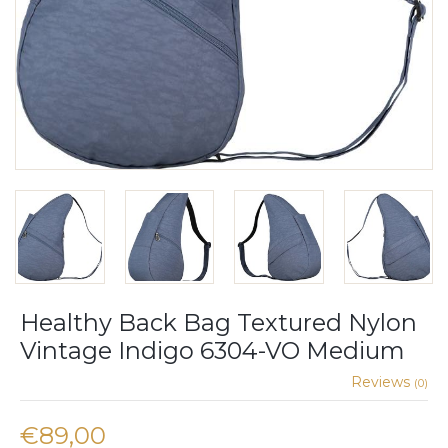
Healthy Back Bag Textured Nylon
Vintage Indigo 6304-VO Medium
Reviews
(0)
€89,00