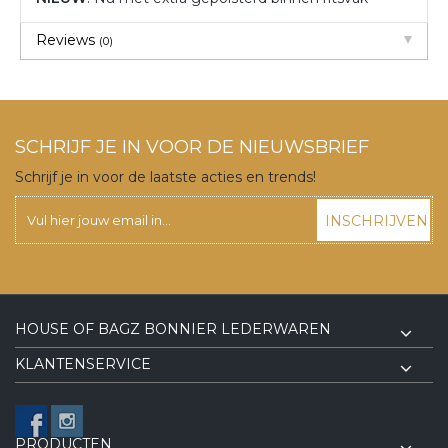
Reviews
(0)
SCHRIJF JE IN VOOR DE NIEUWSBRIEF
Schrijf je in voor de laatste acties en trends!
INSCHRIJVEN
HOUSE OF BAGZ BONNIER LEDERWAREN
KLANTENSERVICE
PRODUCTEN