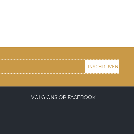
INSCHRIJVEN
VOLG ONS OP FACEBOOK