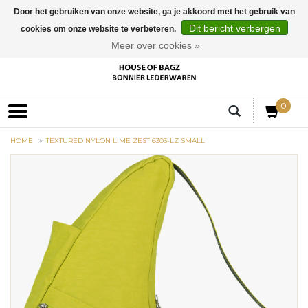
Door het gebruiken van onze website, ga je akkoord met het gebruik van
Dit bericht verbergen
cookies om onze website te verbeteren.
EUR
Meer over cookies »
0
HOME
TEXTURED NYLON LIME ZEST 6303-LZ SMALL