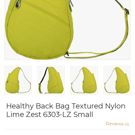
Healthy Back Bag Textured Nylon
Lime Zest 6303-LZ Small
Reviews
(0)