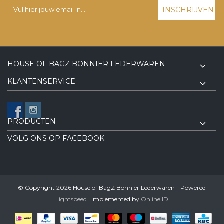
INSCHRIJVEN
HOUSE OF BAGZ BONNIER LEDERWAREN
KLANTENSERVICE
PRODUCTEN
VOLG ONS OP FACEBOOK
© Copyright 2026 House of BagZ Bonnier Lederwaren - Powered
Lightspeed
| Implemented by
Online ID