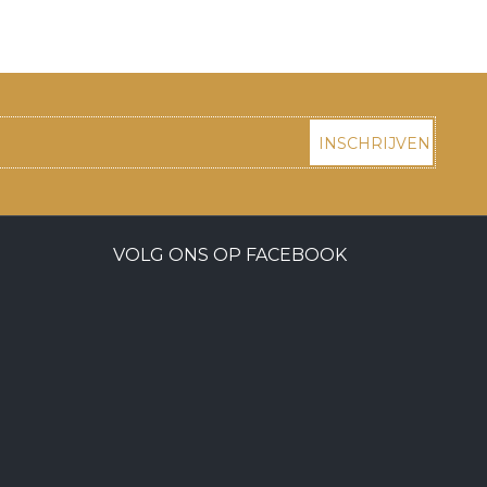
INSCHRIJVEN
VOLG ONS OP FACEBOOK