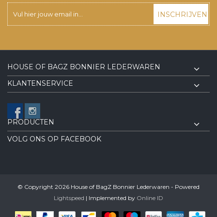
INSCHRIJVEN
HOUSE OF BAGZ BONNIER LEDERWAREN
KLANTENSERVICE
PRODUCTEN
VOLG ONS OP FACEBOOK
© Copyright 2026 House of BagZ Bonnier Lederwaren - Powered
Lightspeed
| Implemented by
Online ID