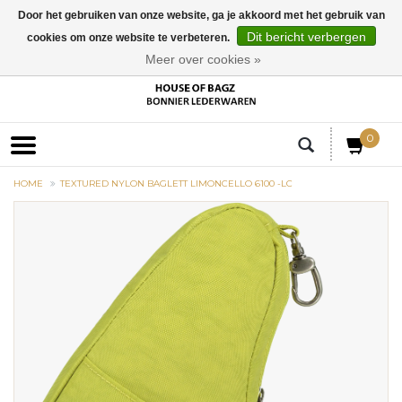
Door het gebruiken van onze website, ga je akkoord met het gebruik van
Dit bericht verbergen
cookies om onze website te verbeteren.
EUR
Meer over cookies »
0
HOME
TEXTURED NYLON BAGLETT LIMONCELLO 6100 -LC