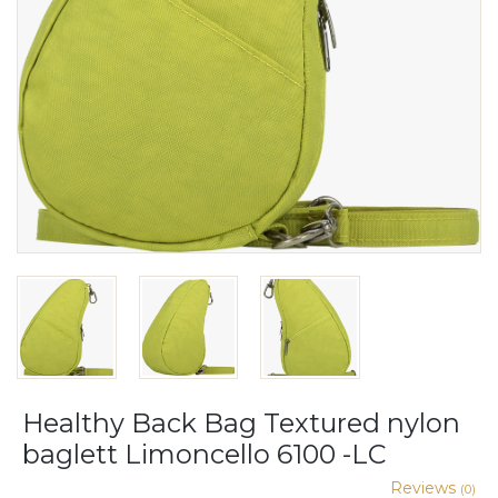
Healthy Back Bag Textured nylon
baglett Limoncello 6100 -LC
Reviews
(0)