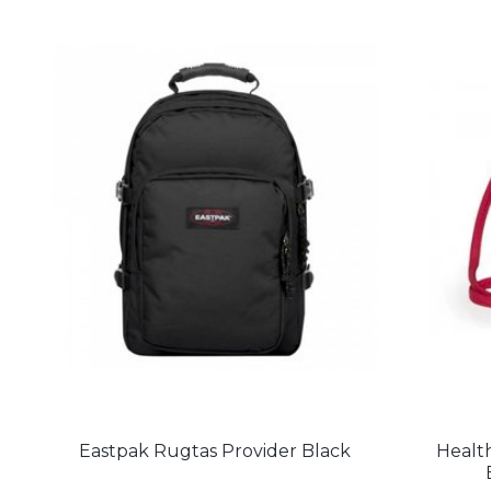
Eastpak Rugtas Provider Black
Healt