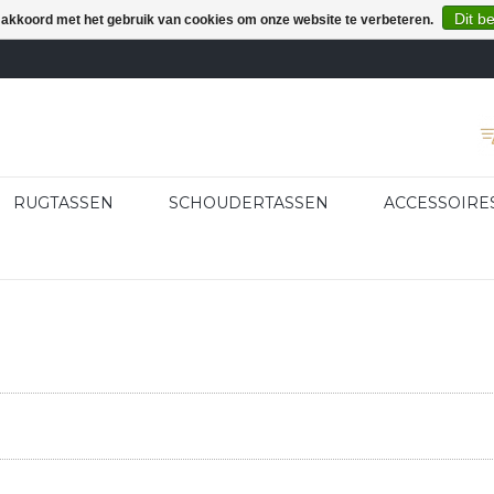
Dit b
e akkoord met het gebruik van cookies om onze website te verbeteren.
RUGTASSEN
SCHOUDERTASSEN
ACCESSOIRE