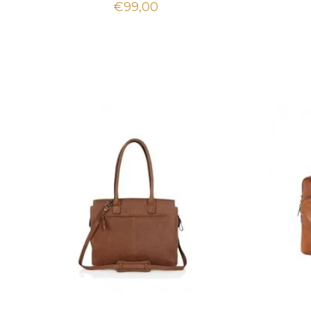
€99,00