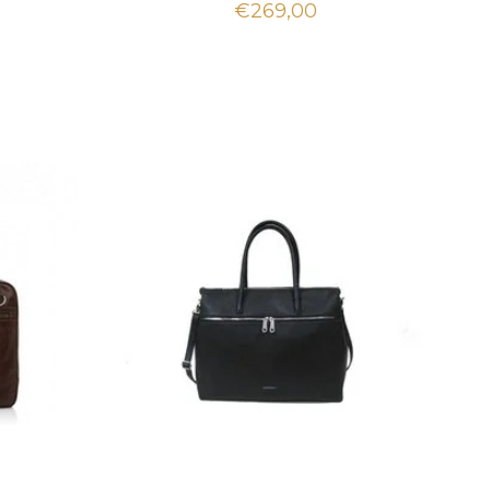
€269,00