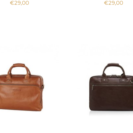
€29,00
€29,00