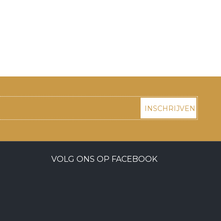
INSCHRIJVEN
VOLG ONS OP FACEBOOK