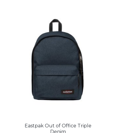
Eastpak Out of Office Triple
Denim