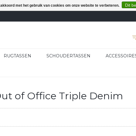
Dit b
e akkoord met het gebruik van cookies om onze website te verbeteren.
RUGTASSEN
SCHOUDERTASSEN
ACCESSOIRE
t of Office Triple Denim