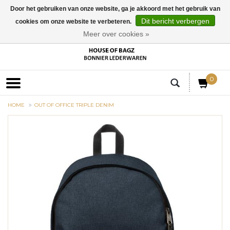
Door het gebruiken van onze website, ga je akkoord met het gebruik van
Dit bericht verbergen
cookies om onze website te verbeteren.
EUR
Meer over cookies »
0
HOME
OUT OF OFFICE TRIPLE DENIM