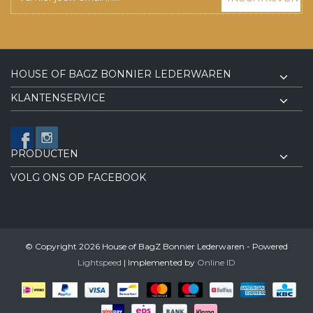
HOUSE OF BAGZ BONNIER LEDERWAREN
KLANTENSERVICE
PRODUCTEN
VOLG ONS OP FACEBOOK
© Copyright 2026 House of BagZ Bonnier Lederwaren - Powered
Lightspeed
| Implemented by
Online ID