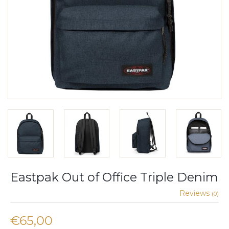
Eastpak Out of Office Triple Denim
Reviews
(0)
€65,00