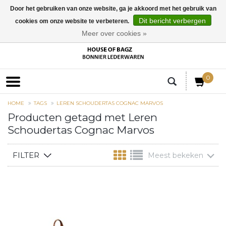
Door het gebruiken van onze website, ga je akkoord met het gebruik van
Dit bericht verbergen
cookies om onze website te verbeteren.
EUR
Meer over cookies »
0
HOME
TAGS
LEREN SCHOUDERTAS COGNAC MARVOS
Producten getagd met Leren
Schoudertas Cognac Marvos
FILTER
Meest bekeken