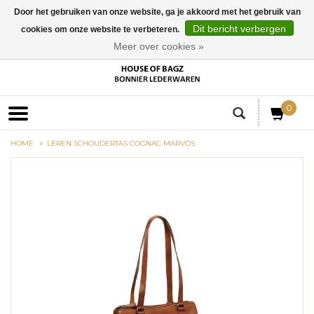
Door het gebruiken van onze website, ga je akkoord met het gebruik van
Dit bericht verbergen
cookies om onze website te verbeteren.
EUR
Meer over cookies »
0
HOME
LEREN SCHOUDERTAS COGNAC MARVOS