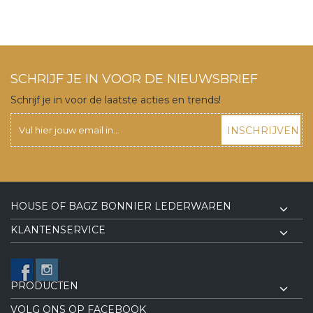
SCHRIJF JE IN VOOR DE NIEUWSBRIEF
Schrijf je in voor de laatste acties en trends!
INSCHRIJVEN
HOUSE OF BAGZ BONNIER LEDERWAREN
KLANTENSERVICE
PRODUCTEN
VOLG ONS OP FACEBOOK