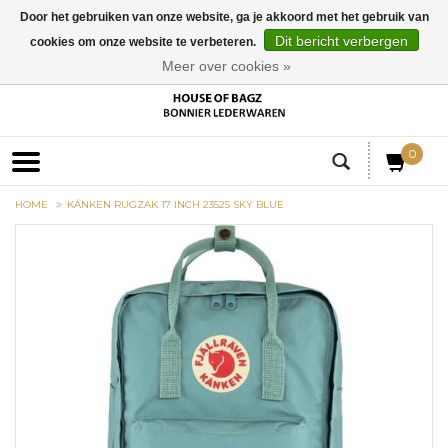
Door het gebruiken van onze website, ga je akkoord met het gebruik van
Dit bericht verbergen
cookies om onze website te verbeteren.
EUR
Meer over cookies »
0
HOME
KÅNKEN RUGZAK 17 INCH 23525 SKY BLUE