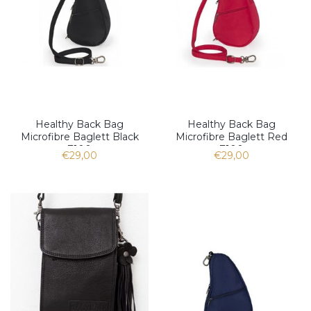
Healthy Back Bag
Healthy Back Bag
Microfibre Baglett Black
Microfibre Baglett Red
7100
7100
€29,00
€29,00