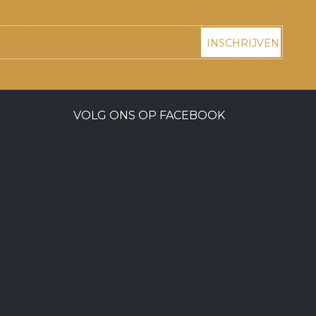
INSCHRIJVEN
VOLG ONS OP FACEBOOK