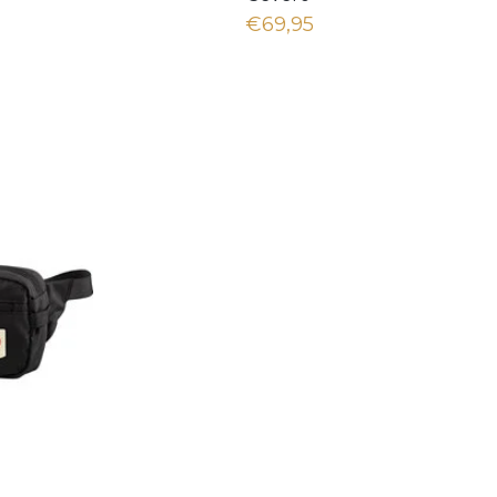
€69,95