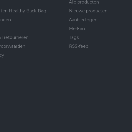
Alle producten
ten Healthy Back Bag
Nieuwe producten
hoden
Aanbiedingen
Merken
& Retourneren
Tags
voorwaarden
RSS-feed
cy