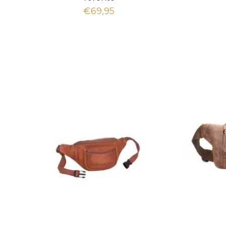
€69,95