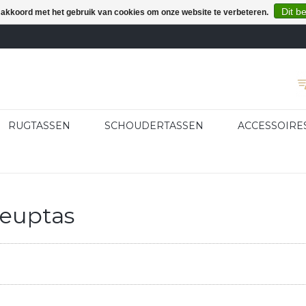
Dit b
e akkoord met het gebruik van cookies om onze website te verbeteren.
RUGTASSEN
SCHOUDERTASSEN
ACCESSOIRE
euptas