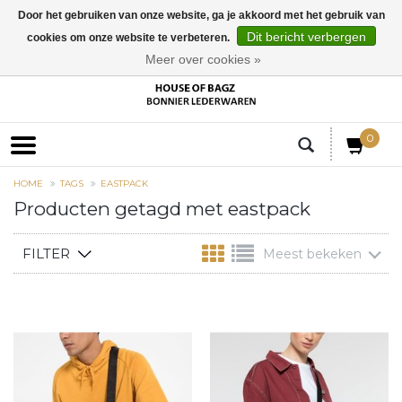
Door het gebruiken van onze website, ga je akkoord met het gebruik van
Dit bericht verbergen
cookies om onze website te verbeteren.
EUR
Meer over cookies »
0
HOME
TAGS
EASTPACK
Producten getagd met eastpack
FILTER
Meest bekeken