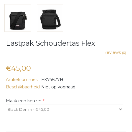
Eastpak Schoudertas Flex
Reviews
(0)
€45,00
Artikelnummer:
EK74677H
Beschikbaarheid:
Niet op voorraad
Maak een keuze:
*