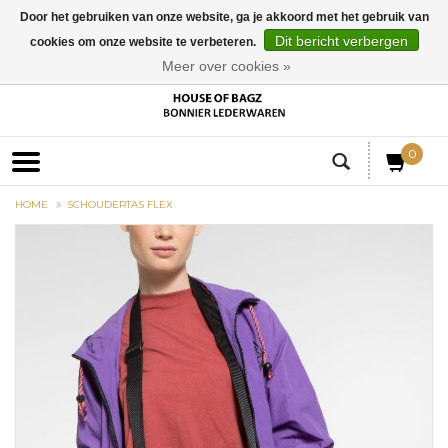
Door het gebruiken van onze website, ga je akkoord met het gebruik van
Dit bericht verbergen
cookies om onze website te verbeteren.
EUR
Meer over cookies »
0
HOME
SCHOUDERTAS FLEX