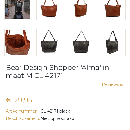
Bear Design Shopper 'Alma' in
maat M CL 42171
Reviews
(0)
€129,95
Artikelnummer:
CL 42171 black
Beschikbaarheid:
Niet op voorraad