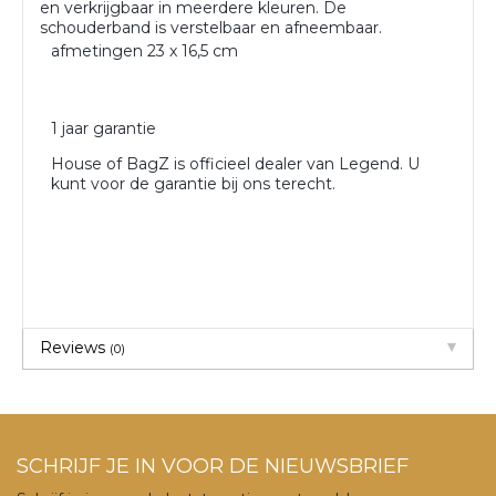
en verkrijgbaar in meerdere kleuren. De
schouderband is verstelbaar en afneembaar.
afmetingen 23 x 16,5 cm
1 jaar garantie
House of BagZ is officieel dealer van Legend. U
kunt voor de garantie bij ons terecht.
Reviews
(0)
SCHRIJF JE IN VOOR DE NIEUWSBRIEF