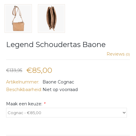
Legend Schoudertas Baone
Reviews
(0)
€85,00
€139,95
Artikelnummer:
Baone Cognac
Beschikbaarheid:
Niet op voorraad
Maak een keuze:
*