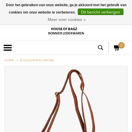
Door het gebruiken van onze website, ga je akkoord met het gebruik van
Dit bericht verbergen
cookies om onze website te verbeteren.
EUR
Meer over cookies »
0
HOME
SCHOUDERTAS BAONE