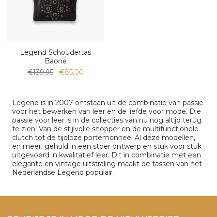
Legend Schoudertas
Baone
€139,95
€85,00
Legend is in 2007 ontstaan uit de combinatie van passie
voor het bewerken van leer en de liefde voor mode. Die
passie voor leer is in de collecties van nu nog altijd terug
te zien. Van de stijlvolle shopper en de multifunctionele
clutch tot de tijdloze portemonnee. Al deze modellen,
en meer, gehuld in een stoer ontwerp en stuk voor stuk
uitgevoerd in kwalitatief leer. Dit in combinatie met een
elegante en vintage uitstraling maakt de tassen van het
Nederlandse Legend populair.