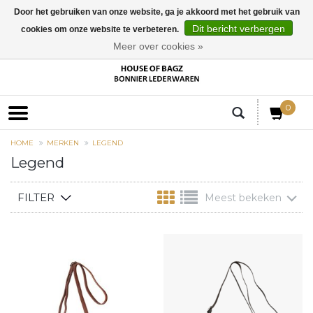
Door het gebruiken van onze website, ga je akkoord met het gebruik van
Dit bericht verbergen
cookies om onze website te verbeteren.
EUR
Meer over cookies »
0
HOME
MERKEN
LEGEND
Legend
FILTER
Meest bekeken