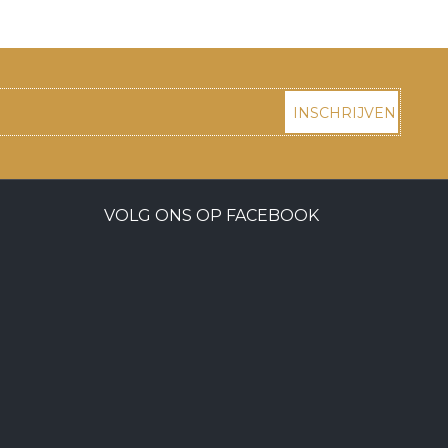
INSCHRIJVEN
VOLG ONS OP FACEBOOK