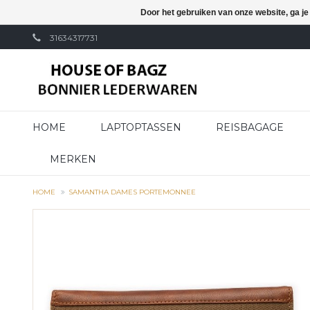
Door het gebruiken van onze website, ga j
31634317731
HOME
LAPTOPTASSEN
REISBAGAGE
MERKEN
HOME
SAMANTHA DAMES PORTEMONNEE