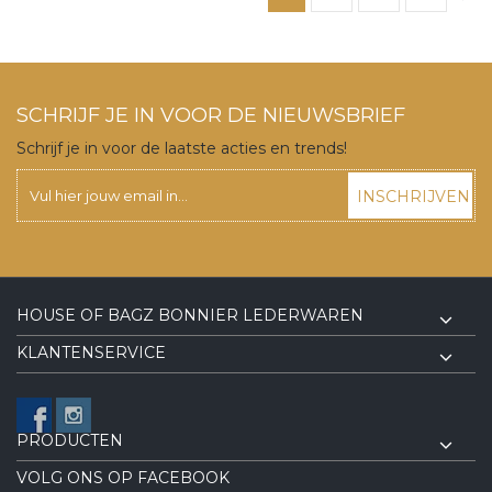
SCHRIJF JE IN VOOR DE NIEUWSBRIEF
Schrijf je in voor de laatste acties en trends!
INSCHRIJVEN
HOUSE OF BAGZ BONNIER LEDERWAREN
KLANTENSERVICE
PRODUCTEN
VOLG ONS OP FACEBOOK