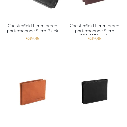
Chesterfield Leren heren
Chesterfield Leren heren
portemonnee Siem Black
portemonnee Siem
C08.0174 bruin
€39,95
€39,95