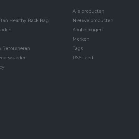
Alle producten
ten Healthy Back Bag
Nieuwe producten
hoden
Aanbiedingen
Merken
& Retourneren
Tags
voorwaarden
RSS-feed
cy