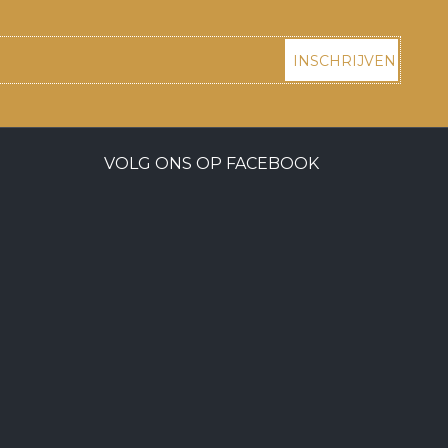
INSCHRIJVEN
VOLG ONS OP FACEBOOK