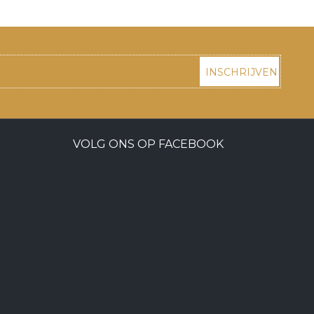
INSCHRIJVEN
VOLG ONS OP FACEBOOK