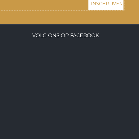
INSCHRIJVEN
VOLG ONS OP FACEBOOK