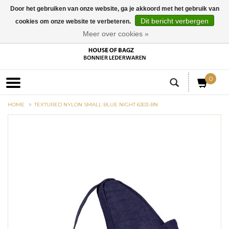
Door het gebruiken van onze website, ga je akkoord met het gebruik van
Dit bericht verbergen
cookies om onze website te verbeteren.
EUR
Meer over cookies »
0
HOME
TEXTURED NYLON SMALL BLUE NIGHT 6303-BN