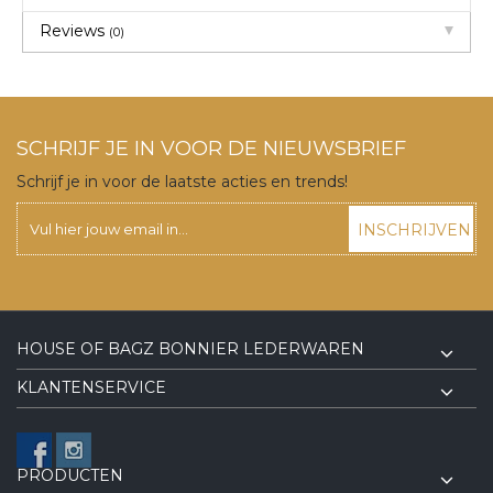
Reviews
(0)
SCHRIJF JE IN VOOR DE NIEUWSBRIEF
Schrijf je in voor de laatste acties en trends!
INSCHRIJVEN
HOUSE OF BAGZ BONNIER LEDERWAREN
KLANTENSERVICE
PRODUCTEN