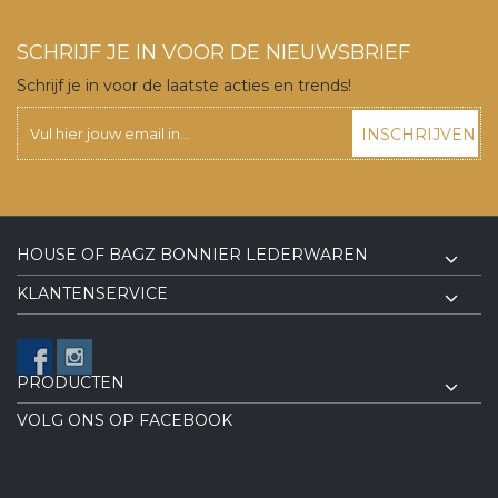
SCHRIJF JE IN VOOR DE NIEUWSBRIEF
Schrijf je in voor de laatste acties en trends!
INSCHRIJVEN
HOUSE OF BAGZ BONNIER LEDERWAREN
KLANTENSERVICE
PRODUCTEN
VOLG ONS OP FACEBOOK