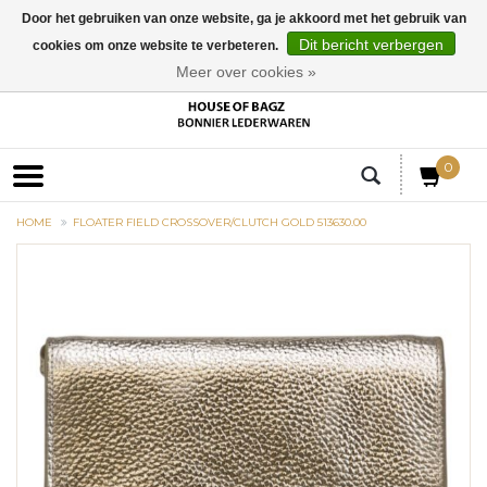
Door het gebruiken van onze website, ga je akkoord met het gebruik van
Dit bericht verbergen
cookies om onze website te verbeteren.
EUR
Meer over cookies »
0
HOME
FLOATER FIELD CROSSOVER/CLUTCH GOLD 513630.00