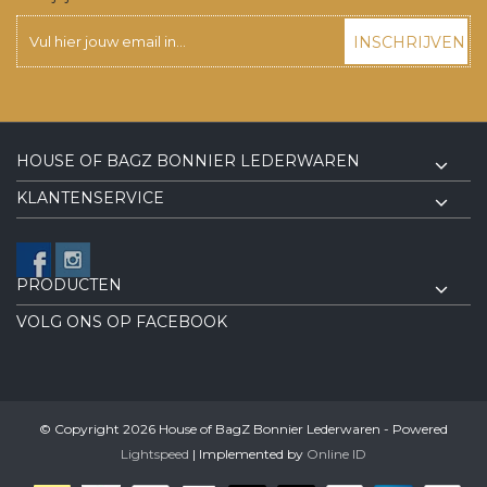
INSCHRIJVEN
HOUSE OF BAGZ BONNIER LEDERWAREN
KLANTENSERVICE
PRODUCTEN
VOLG ONS OP FACEBOOK
© Copyright 2026 House of BagZ Bonnier Lederwaren - Powered
Lightspeed
| Implemented by
Online ID