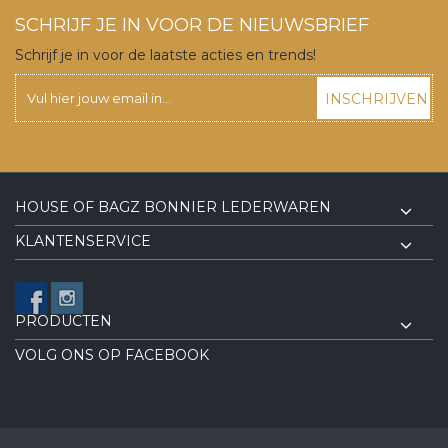
SCHRIJF JE IN VOOR DE NIEUWSBRIEF
Schrijf je in voor de laatste acties en trends!
INSCHRIJVEN
HOUSE OF BAGZ BONNIER LEDERWAREN
KLANTENSERVICE
PRODUCTEN
VOLG ONS OP FACEBOOK