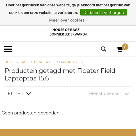
Door het gebruiken van onze website, ga je akkoord met het gebruik van
Dit bericht verbergen
cookies om onze website te verbeteren.
EUR
Meer over cookies »
0
HOME
TAGS
FLOATER FIELD LAPTOPTAS 15.6
Producten getagd met Floater Field
Laptoptas 15.6
FILTER
Meest bekeken
Geen producten gevonden!...