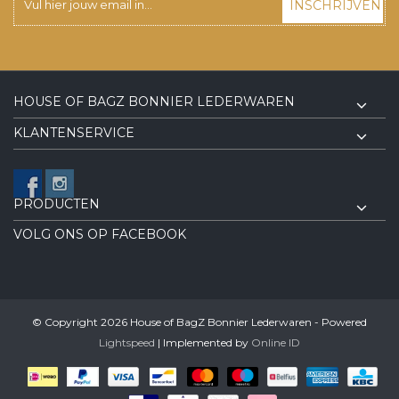
INSCHRIJVEN
HOUSE OF BAGZ BONNIER LEDERWAREN
KLANTENSERVICE
PRODUCTEN
VOLG ONS OP FACEBOOK
© Copyright 2026 House of BagZ Bonnier Lederwaren - Powered
Lightspeed
| Implemented by
Online ID