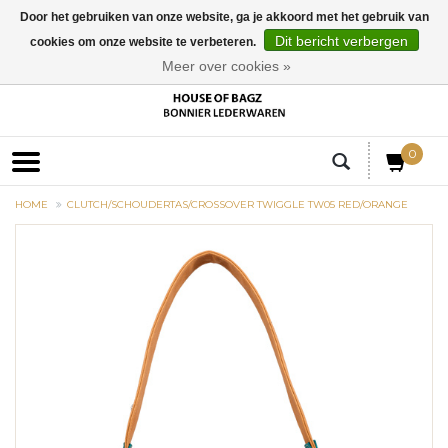
Door het gebruiken van onze website, ga je akkoord met het gebruik van
Dit bericht verbergen
cookies om onze website te verbeteren.
EUR
Meer over cookies »
0
HOME
CLUTCH/SCHOUDERTAS/CROSSOVER TWIGGLE TW05 RED/ORANGE