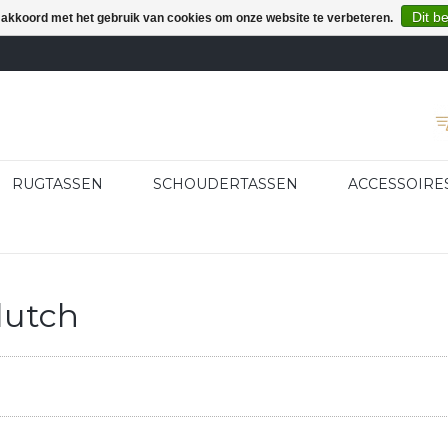
Dit b
e akkoord met het gebruik van cookies om onze website te verbeteren.
RUGTASSEN
SCHOUDERTASSEN
ACCESSOIRE
lutch