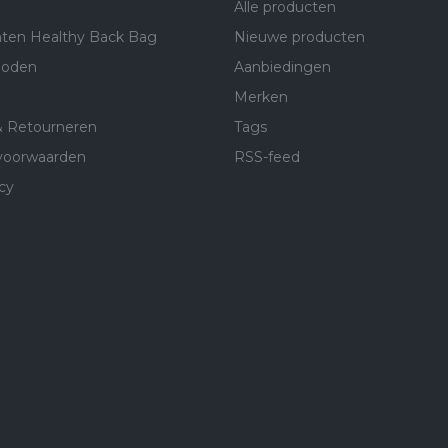
Alle producten
ten Healthy Back Bag
Nieuwe producten
hoden
Aanbiedingen
Merken
& Retourneren
Tags
voorwaarden
RSS-feed
cy