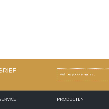
BRIEF
SERVICE
PRODUCTEN