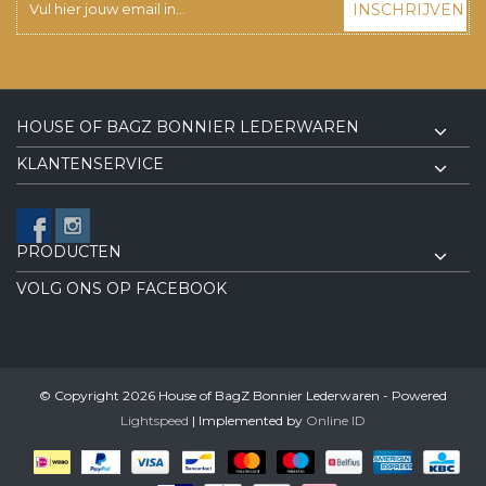
INSCHRIJVEN
HOUSE OF BAGZ BONNIER LEDERWAREN
KLANTENSERVICE
PRODUCTEN
VOLG ONS OP FACEBOOK
© Copyright 2026 House of BagZ Bonnier Lederwaren - Powered
Lightspeed
| Implemented by
Online ID