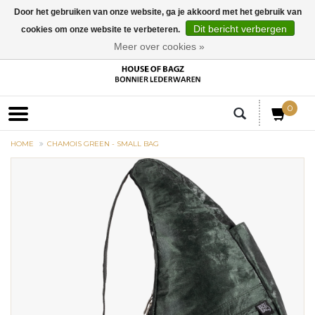
Door het gebruiken van onze website, ga je akkoord met het gebruik van
Dit bericht verbergen
cookies om onze website te verbeteren.
EUR
Meer over cookies »
0
HOME
CHAMOIS GREEN - SMALL BAG