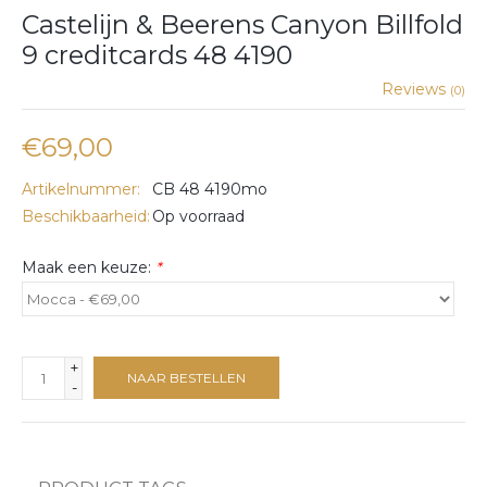
Castelijn & Beerens Canyon Billfold
9 creditcards 48 4190
Reviews
(0)
€69,00
Artikelnummer:
CB 48 4190mo
Beschikbaarheid:
Op voorraad
Maak een keuze:
*
+
NAAR BESTELLEN
-