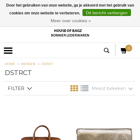
Door het gebruiken van onze website, ga je akkoord met het gebruik van
Dit bericht verbergen
cookies om onze website te verbeteren.
EUR
Meer over cookies »
0
HOME
MERKEN
DSTRCT
DSTRCT
FILTER
Meest bekeken