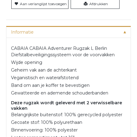
Aan verlanglijst toevoegen
Afdrukken
Informatie
CABAIA CABAIA Adventurer Rugzak L Berlin
Diefstalbeveiligingssysteem voor de voorvakken
Wijde opening
Geheim vak aan de achterkant
Veganistisch en waterafstotend
Band om aan je koffer te bevestigen
Gewatteerde en ademende schouderbanden
Deze rugzak wordt geleverd met 2 verwisselbare
vakken
Belangrijkste buitenstof: 100% gerecycled polyester
Gecoate stof: 100% polyurethaan
Binnenvoering: 100% polyester