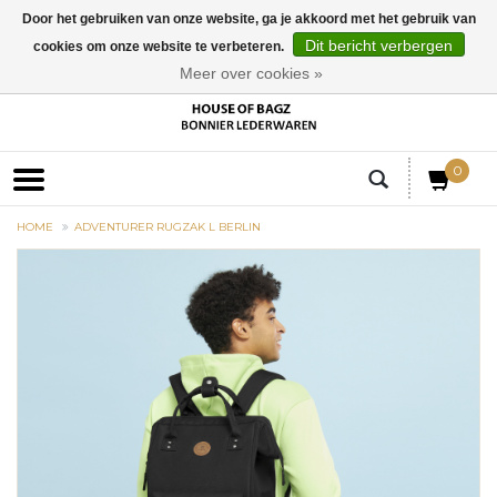
Door het gebruiken van onze website, ga je akkoord met het gebruik van
Dit bericht verbergen
cookies om onze website te verbeteren.
EUR
Meer over cookies »
0
HOME
ADVENTURER RUGZAK L BERLIN