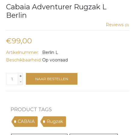
Cabaia Adventurer Rugzak L
Berlin
Reviews
(0)
€99,00
Artikelnummer:
Berlin L
Beschikbaarheid:
Op voorraad
+
NAAR BESTELLEN
-
PRODUCT TAGS
CABAIA
Rugzak