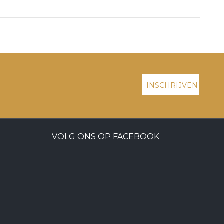
INSCHRIJVEN
VOLG ONS OP FACEBOOK