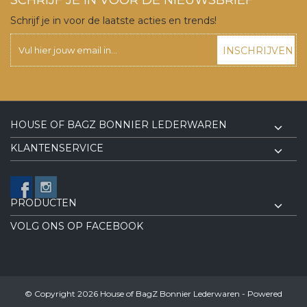
Schrijf je in voor de laatste acties en trends!
INSCHRIJVEN
HOUSE OF BAGZ BONNIER LEDERWAREN
KLANTENSERVICE
PRODUCTEN
VOLG ONS OP FACEBOOK
© Copyright 2026 House of BagZ Bonnier Lederwaren - Powered