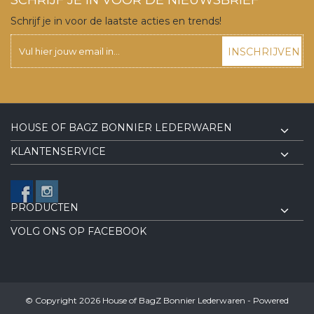
Schrijf je in voor de laatste acties en trends!
INSCHRIJVEN
HOUSE OF BAGZ BONNIER LEDERWAREN
KLANTENSERVICE
PRODUCTEN
VOLG ONS OP FACEBOOK
© Copyright 2026 House of BagZ Bonnier Lederwaren - Powered