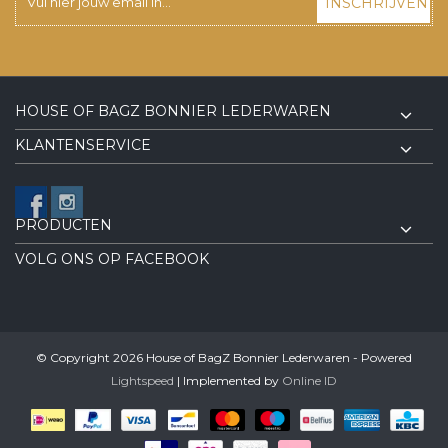
INSCHRIJVEN
HOUSE OF BAGZ BONNIER LEDERWAREN
KLANTENSERVICE
PRODUCTEN
VOLG ONS OP FACEBOOK
© Copyright 2026 House of BagZ Bonnier Lederwaren - Powered
Lightspeed
| Implemented by
Online ID