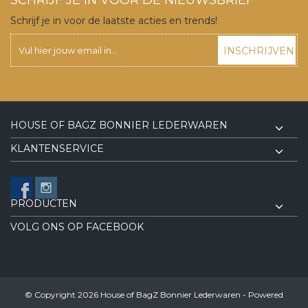
Schrijf je in voor de laatste acties en trends!
INSCHRIJVEN
HOUSE OF BAGZ BONNIER LEDERWAREN
KLANTENSERVICE
PRODUCTEN
VOLG ONS OP FACEBOOK
© Copyright 2026 House of BagZ Bonnier Lederwaren - Powered