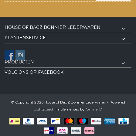
HOUSE OF BAGZ BONNIER LEDERWAREN
KLANTENSERVICE
PRODUCTEN
VOLG ONS OP FACEBOOK
© Copyright 2026 House of BagZ Bonnier Lederwaren - Powered
Lightspeed
| Implemented by
Online ID