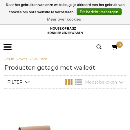
Door het gebruiken van onze website, ga je akkoord met het gebruik van
Dit bericht verbergen
cookies om onze website te verbeteren.
EUR
Meer over cookies »
0
HOME
TAGS
WALLEDT
Producten getagd met walledt
FILTER
Meest bekeken