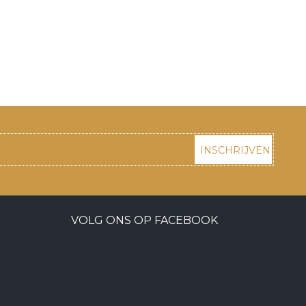
INSCHRIJVEN
VOLG ONS OP FACEBOOK