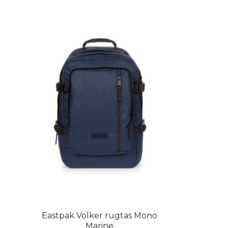
Eastpak Volker rugtas Mono
Marine