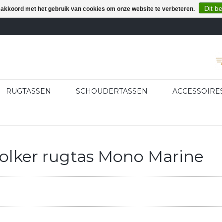
Dit b
e akkoord met het gebruik van cookies om onze website te verbeteren.
RUGTASSEN
SCHOUDERTASSEN
ACCESSOIRE
olker rugtas Mono Marine