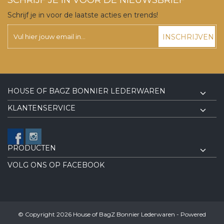
Schrijf je in voor de laatste acties en trends!
INSCHRIJVEN
HOUSE OF BAGZ BONNIER LEDERWAREN
KLANTENSERVICE
PRODUCTEN
VOLG ONS OP FACEBOOK
© Copyright 2026 House of BagZ Bonnier Lederwaren - Powered