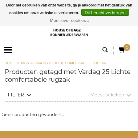
Door het gebruiken van onze website, ga je akkoord met het gebruik van
Dit bericht verbergen
cookies om onze website te verbeteren.
EUR
Meer over cookies »
0
HOME
TAGS
VARDAG 25 LICHTE COMFORTABELE RUGZAK
Producten getagd met Vardag 25 Lichte
comfortabele rugzak
FILTER
Meest bekeken
Geen producten gevonden!...