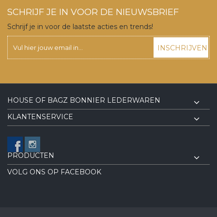
SCHRIJF JE IN VOOR DE NIEUWSBRIEF
Schrijf je in voor de laatste acties en trends!
INSCHRIJVEN
HOUSE OF BAGZ BONNIER LEDERWAREN
KLANTENSERVICE
PRODUCTEN
VOLG ONS OP FACEBOOK