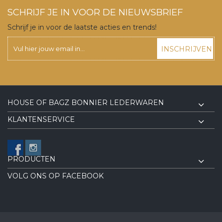
SCHRIJF JE IN VOOR DE NIEUWSBRIEF
Schrijf je in voor de laatste acties en trends!
INSCHRIJVEN
HOUSE OF BAGZ BONNIER LEDERWAREN
KLANTENSERVICE
PRODUCTEN
VOLG ONS OP FACEBOOK