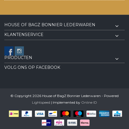
HOUSE OF BAGZ BONNIER LEDERWAREN
KLANTENSERVICE
PRODUCTEN
VOLG ONS OP FACEBOOK
© Copyright 2026 House of BagZ Bonnier Lederwaren - Powered
Lightspeed
| Implemented by
Online ID